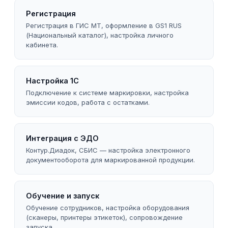
Регистрация
Регистрация в ГИС МТ, оформление в GS1 RUS
(Национальный каталог), настройка личного
кабинета.
Настройка 1С
Подключение к системе маркировки, настройка
эмиссии кодов, работа с остатками.
Интеграция с ЭДО
Контур.Диадок, СБИС — настройка электронного
документооборота для маркированной продукции.
Обучение и запуск
Обучение сотрудников, настройка оборудования
(сканеры, принтеры этикеток), сопровождение
запуска.