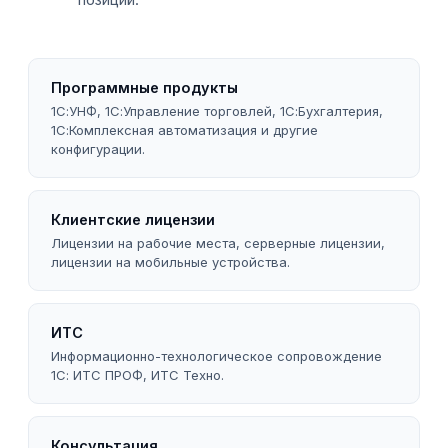
Программные продукты
1С:УНФ, 1С:Управление торговлей, 1С:Бухгалтерия,
1С:Комплексная автоматизация и другие
конфигурации.
Клиентские лицензии
Лицензии на рабочие места, серверные лицензии,
лицензии на мобильные устройства.
ИТС
Информационно-технологическое сопровождение
1С: ИТС ПРОФ, ИТС Техно.
Консультация