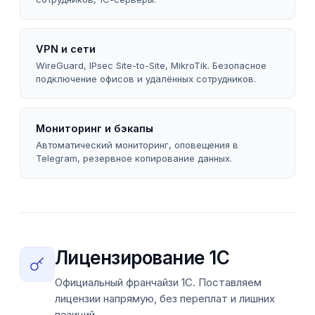
VPN и сети
WireGuard, IPsec Site-to-Site, MikroTik. Безопасное
подключение офисов и удалённых сотрудников.
Мониторинг и бэкапы
Автоматический мониторинг, оповещения в
Telegram, резервное копирование данных.
Лицензирование 1С
Официальный франчайзи 1С. Поставляем
лицензии напрямую, без переплат и лишних
позиций.