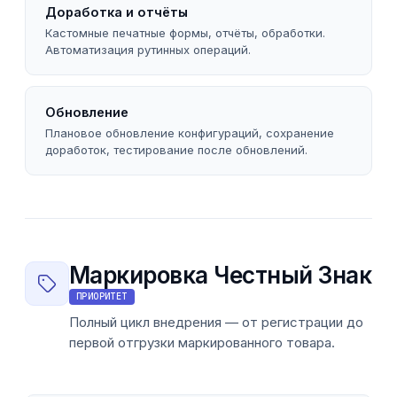
Доработка и отчёты
Кастомные печатные формы, отчёты, обработки.
Автоматизация рутинных операций.
Обновление
Плановое обновление конфигураций, сохранение
доработок, тестирование после обновлений.
Маркировка Честный Знак
ПРИОРИТЕТ
Полный цикл внедрения — от регистрации до
первой отгрузки маркированного товара.