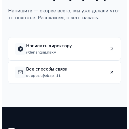
Напишите — скорее всего, мы уже делали что-
то похожее. Расскажем, с чего начать.
Написать директору
@denshimansky
Все способы связи
support@obrp.it