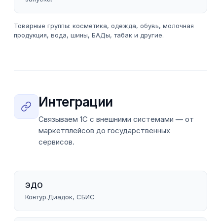
Товарные группы: косметика, одежда, обувь, молочная
продукция, вода, шины, БАДы, табак и другие.
Интеграции
Связываем 1С с внешними системами — от
маркетплейсов до государственных
сервисов.
ЭДО
Контур.Диадок, СБИС