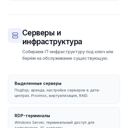
Серверы и
инфраструктура
Собираем IT-инфраструктуру под ключ или
берём на обслуживание существующую.
Выделенные серверы
Подбор, аренда, настройка серверов в дата-
центрах. Proxmox, виртуализация, RAID.
RDP-терминалы
Windows Server, терминальный доступ для
сотрудников, 1С-серверы.