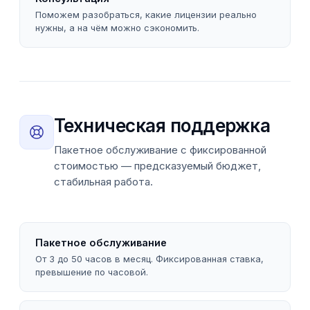
Поможем разобраться, какие лицензии реально
нужны, а на чём можно сэкономить.
Техническая поддержка
Пакетное обслуживание с фиксированной
стоимостью — предсказуемый бюджет,
стабильная работа.
Пакетное обслуживание
От 3 до 50 часов в месяц. Фиксированная ставка,
превышение по часовой.