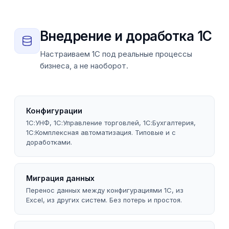
Внедрение и доработка 1С
Настраиваем 1С под реальные процессы
бизнеса, а не наоборот.
Конфигурации
1С:УНФ, 1С:Управление торговлей, 1С:Бухгалтерия,
1С:Комплексная автоматизация. Типовые и с
доработками.
Миграция данных
Перенос данных между конфигурациями 1С, из
Excel, из других систем. Без потерь и простоя.