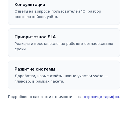
Консультации
Ответы на вопросы пользователей 1С, разбор
сложных кейсов учёта.
Приоритетное SLA
Реакция и восстановление работы в согласованные
сроки.
Развитие системы
Доработки, новые отчёты, новые участки учёта —
планово, в рамках пакета.
Подробнее о пакетах и стоимости — на
странице тарифов
.